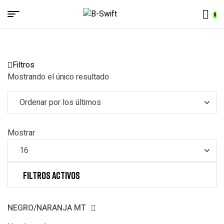
Menu
0
B-
Swift
Filtros
Mostrando el único resultado
Mostrar
Filtros activos
NEGRO/NARANJA MT