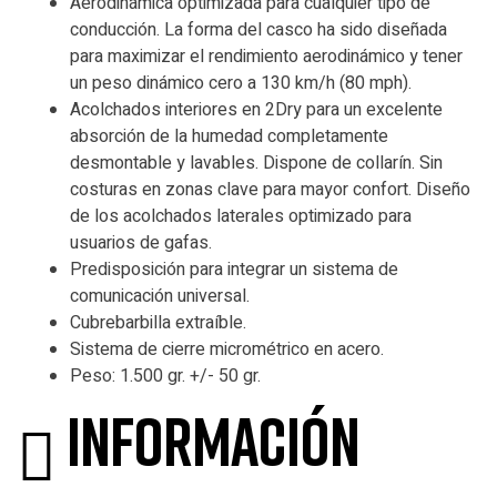
Aerodinámica optimizada para cualquier tipo de
conducción. La forma del casco ha sido diseñada
para maximizar el rendimiento aerodinámico y tener
un peso dinámico cero a 130 km/h (80 mph).
Acolchados interiores en 2Dry para un excelente
absorción de la humedad completamente
desmontable y lavables. Dispone de collarín. Sin
costuras en zonas clave para mayor confort. Diseño
de los acolchados laterales optimizado para
usuarios de gafas.
Predisposición para integrar un sistema de
comunicación universal.
Cubrebarbilla extraíble.
Sistema de cierre micrométrico en acero.
Peso: 1.500 gr. +/- 50 gr.
Información