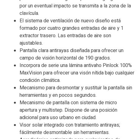
por un eventual impacto se transmita a la zona de la
clavícula.
El sistema de ventilación de nuevo diseño está
formado por cuatro grandes entradas de aire y 1
extractor trasero. Las entradas de aire son
ajustables.
Pantalla clara antirayas diseñada para ofrecer un
campo de visión horizontal de 190 grados.
Incorpora de serie una lámina antivaho Pinlock 100%
MaxVision para ofrecer una visón nítida bajo cualquier
condición climática.
Mecanismo para desmontar y sustituir la pantalla sin
herramientas y en pocos segundos.
Mecanismo de pantalla con sistema de micro
apertura y multistep. Dispone de una posición
adicional para uso urbano en ciudad.
Visor solar integrado con tratamiento antirayas;
fácilmente desmontable sin herramientas.