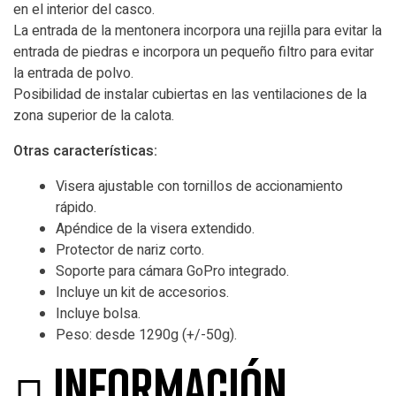
en el interior del casco.
La entrada de la mentonera incorpora una rejilla para evitar la
entrada de piedras e incorpora un pequeño filtro para evitar
la entrada de polvo.
Posibilidad de instalar cubiertas en las ventilaciones de la
zona superior de la calota.
Otras características:
Visera ajustable con tornillos de accionamiento
rápido.
Apéndice de la visera extendido.
Protector de nariz corto.
Soporte para cámara GoPro integrado.
Incluye un kit de accesorios.
Incluye bolsa.
Peso: desde 1290g (+/-50g).
Información