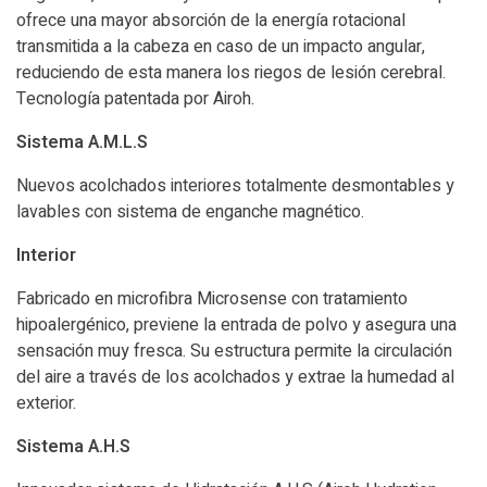
ofrece una mayor absorción de la energía rotacional
transmitida a la cabeza en caso de un impacto angular,
reduciendo de esta manera los riegos de lesión cerebral.
Tecnología patentada por Airoh.
Sistema A.M.L.S
Nuevos acolchados interiores totalmente desmontables y
lavables con sistema de enganche magnético.
Interior
Fabricado en microfibra Microsense con tratamiento
hipoalergénico, previene la entrada de polvo y asegura una
sensación muy fresca. Su estructura permite la circulación
del aire a través de los acolchados y extrae la humedad al
exterior.
Sistema A.H.S