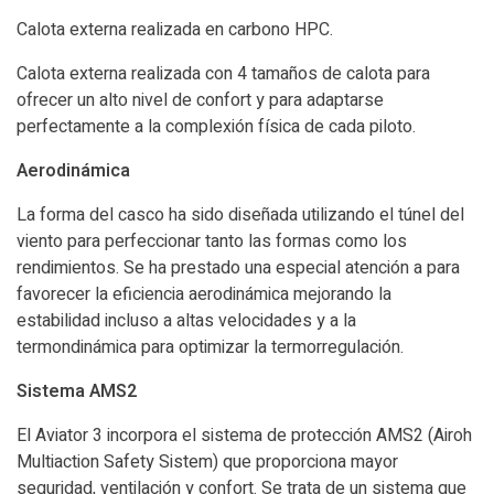
Calota externa realizada en carbono HPC.
Calota externa realizada con 4 tamaños de calota para
ofrecer un alto nivel de confort y para adaptarse
perfectamente a la complexión física de cada piloto.
Aerodinámica
La forma del casco ha sido diseñada utilizando el túnel del
viento para perfeccionar tanto las formas como los
rendimientos. Se ha prestado una especial atención a para
favorecer la eficiencia aerodinámica mejorando la
estabilidad incluso a altas velocidades y a la
termondinámica para optimizar la termorregulación.
Sistema AMS2
El Aviator 3 incorpora el sistema de protección AMS2 (Airoh
Multiaction Safety Sistem) que proporciona mayor
seguridad, ventilación y confort. Se trata de un sistema que