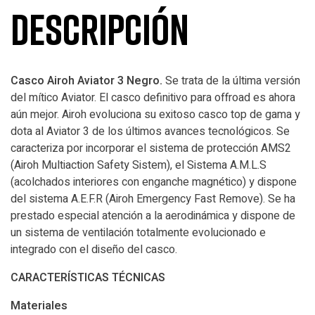
Descripción
Casco Airoh Aviator 3 Negro.
Se trata de la última versión
del mítico Aviator. El casco definitivo para offroad es ahora
aún mejor. Airoh evoluciona su exitoso casco top de gama y
dota al Aviator 3 de los últimos avances tecnológicos. Se
caracteriza por incorporar el sistema de protección AMS2
(Airoh Multiaction Safety Sistem), el Sistema A.M.L.S
(acolchados interiores con enganche magnético) y dispone
del sistema A.E.F.R (Airoh Emergency Fast Remove). Se ha
prestado especial atención a la aerodinámica y dispone de
un sistema de ventilación totalmente evolucionado e
integrado con el diseño del casco.
CARACTERÍSTICAS TÉCNICAS
Materiales