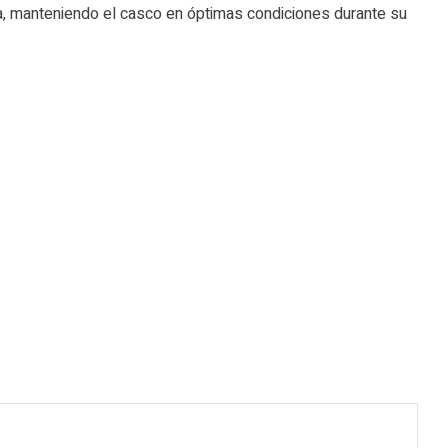
ieza, manteniendo el casco en óptimas condiciones durante su