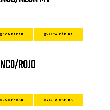
COMPARAR
VISTA RÁPIDA
LANCO/ROJO
COMPARAR
VISTA RÁPIDA