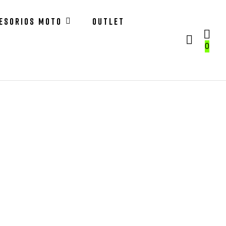
ESORIOS MOTO
OUTLET
0