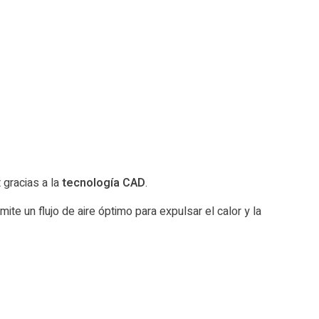
gracias a la
tecnología CAD
.
ite un flujo de aire óptimo para expulsar el calor y la