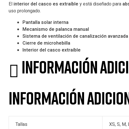
El
interior del casco es extraíble
y está diseñado para
ab
uso prolongado.
Pantalla solar interna
Mecanismo de palanca manual
Sistema de ventilación de canalización avanzad
Cierre de microhebilla
Interior del casco extraíble
Información adic
Información adicio
Tallas
XS, S, M, 