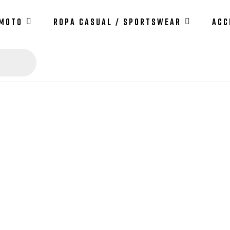
 MOTO
ROPA CASUAL / SPORTSWEAR
ACC