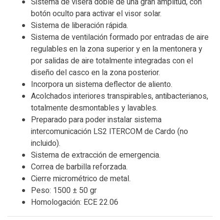
Sistema de visera doble de una gran amplitud, con
botón oculto para activar el visor solar.
Sistema de liberación rápida.
Sistema de ventilación formado por entradas de aire
regulables en la zona superior y en la mentonera y
por salidas de aire totalmente integradas con el
diseño del casco en la zona posterior.
Incorpora un sistema deflector de aliento.
Acolchados interiores transpirables, antibacterianos,
totalmente desmontables y lavables.
Preparado para poder instalar sistema
intercomunicación LS2 ITERCOM de Cardo (no
incluido).
Sistema de extracción de emergencia.
Correa de barbilla reforzada.
Cierre micrométrico de metal.
Peso: 1500 ± 50 gr
Homologación: ECE 22.06