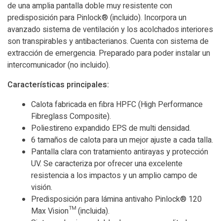
de una amplia pantalla doble muy resistente con
predisposición para Pinlock® (incluido). Incorpora un
avanzado sistema de ventilación y los acolchados interiores
son transpirables y antibacterianos. Cuenta con sistema de
extracción de emergencia. Preparado para poder instalar un
intercomunicador (no incluido).
Características principales:
Calota fabricada en fibra HPFC (High Performance
Fibreglass Composite).
Poliestireno expandido EPS de multi densidad.
6 tamaños de calota para un mejor ajuste a cada talla.
Pantalla clara con tratamiento antirayas y protección
UV. Se caracteriza por ofrecer una excelente
resistencia a los impactos y un amplio campo de
visión.
Predisposición para lámina antivaho Pinlock® 120
Max Vision™ (incluida).