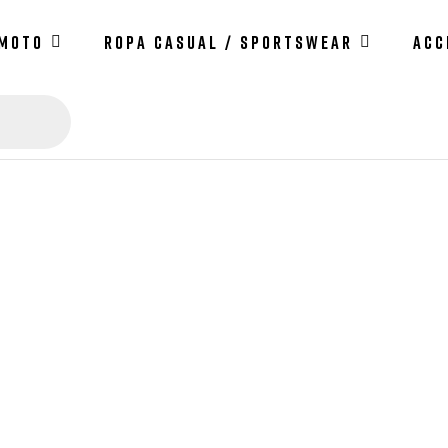
 MOTO
ROPA CASUAL / SPORTSWEAR
ACC