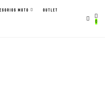
ESORIOS MOTO
OUTLET
0