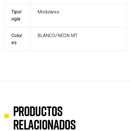
Tipol
Modulares
ogía
Color
BLANCO/NEON MT
es
Productos
relacionados