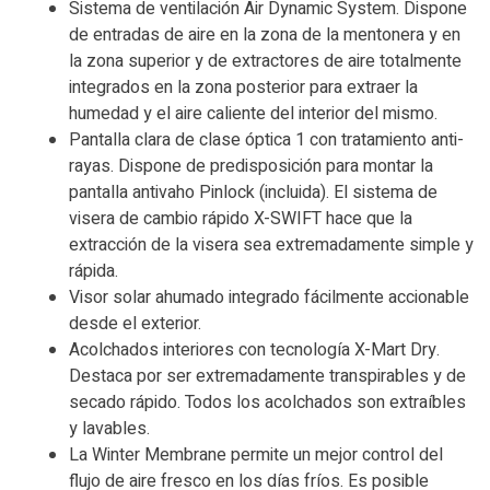
Sistema de ventilación Air Dynamic System. Dispone
de entradas de aire en la zona de la mentonera y en
la zona superior y de extractores de aire totalmente
integrados en la zona posterior para extraer la
humedad y el aire caliente del interior del mismo.
Pantalla clara de clase óptica 1 con tratamiento anti-
rayas. Dispone de predisposición para montar la
pantalla antivaho Pinlock (incluida). El sistema de
visera de cambio rápido X-SWIFT hace que la
extracción de la visera sea extremadamente simple y
rápida.
Visor solar ahumado integrado fácilmente accionable
desde el exterior.
Acolchados interiores con tecnología X-Mart Dry.
Destaca por ser extremadamente transpirables y de
secado rápido. Todos los acolchados son extraíbles
y lavables.
La Winter Membrane permite un mejor control del
flujo de aire fresco en los días fríos. Es posible