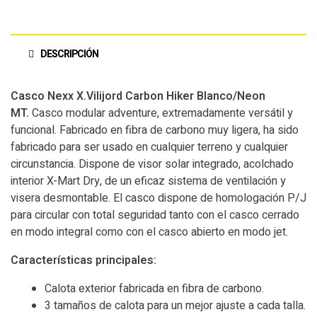
DESCRIPCIÓN
Casco Nexx X.Vilijord Carbon Hiker Blanco/Neon
MT.
Casco modular adventure, extremadamente versátil y
funcional. Fabricado en fibra de carbono muy ligera, ha sido
fabricado para ser usado en cualquier terreno y cualquier
circunstancia. Dispone de visor solar integrado, acolchado
interior X-Mart Dry, de un eficaz sistema de ventilación y
visera desmontable. El casco dispone de homologación P/J
para circular con total seguridad tanto con el casco cerrado
en modo integral como con el casco abierto en modo jet.
Características principales:
Calota exterior fabricada en fibra de carbono.
3 tamaños de calota para un mejor ajuste a cada talla.