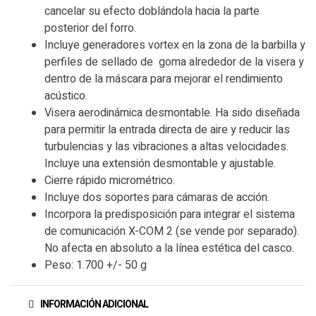
cancelar su efecto doblándola hacia la parte
posterior del forro.
Incluye generadores vortex en la zona de la barbilla y
perfiles de sellado de goma alrededor de la visera y
dentro de la máscara para mejorar el rendimiento
acústico.
Visera aerodinámica desmontable. Ha sido diseñada
para permitir la entrada directa de aire y reducir las
turbulencias y las vibraciones a altas velocidades.
Incluye una extensión desmontable y ajustable.
Cierre rápido micrométrico.
Incluye dos soportes para cámaras de acción.
Incorpora la predisposición para integrar el sistema
de comunicación X-COM 2 (se vende por separado).
No afecta en absoluto a la línea estética del casco.
Peso: 1.700 +/- 50 g
INFORMACIÓN ADICIONAL