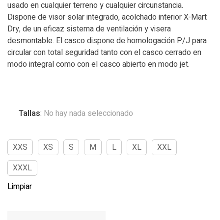
usado en cualquier terreno y cualquier circunstancia.
Dispone de visor solar integrado, acolchado interior X-Mart
Dry, de un eficaz sistema de ventilación y visera
desmontable. El casco dispone de homologación P/J para
circular con total seguridad tanto con el casco cerrado en
modo integral como con el casco abierto en modo jet.
Tallas
:
No hay nada seleccionado
XXS
XS
S
M
L
XL
XXL
XXXL
Limpiar
NEXX