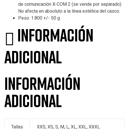
de comunicación X-COM 2 (se vende por separado).
No afecta en absoluto a la línea estética del casco.
Peso: 1.800 +/- 50 g
Información
adicional
Información
adicional
Tallas
XXS, XS, S, M, L, XL, XXL, XXXL