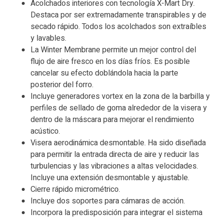
Acolchados interiores con tecnología X-Mart Dry.
Destaca por ser extremadamente transpirables y de
secado rápido. Todos los acolchados son extraíbles
y lavables.
La Winter Membrane permite un mejor control del
flujo de aire fresco en los días fríos. Es posible
cancelar su efecto doblándola hacia la parte
posterior del forro.
Incluye generadores vortex en la zona de la barbilla y
perfiles de sellado de goma alrededor de la visera y
dentro de la máscara para mejorar el rendimiento
acústico.
Visera aerodinámica desmontable. Ha sido diseñada
para permitir la entrada directa de aire y reducir las
turbulencias y las vibraciones a altas velocidades.
Incluye una extensión desmontable y ajustable.
Cierre rápido micrométrico.
Incluye dos soportes para cámaras de acción.
Incorpora la predisposición para integrar el sistema