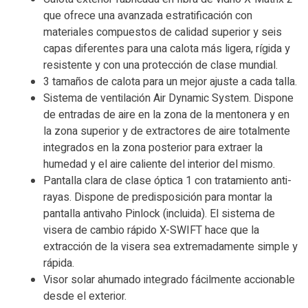
que ofrece una avanzada estratificación con
materiales compuestos de calidad superior y seis
capas diferentes para una calota más ligera, rígida y
resistente y con una protección de clase mundial.
3 tamaños de calota para un mejor ajuste a cada talla.
Sistema de ventilación Air Dynamic System. Dispone
de entradas de aire en la zona de la mentonera y en
la zona superior y de extractores de aire totalmente
integrados en la zona posterior para extraer la
humedad y el aire caliente del interior del mismo.
Pantalla clara de clase óptica 1 con tratamiento anti-
rayas. Dispone de predisposición para montar la
pantalla antivaho Pinlock (incluida). El sistema de
visera de cambio rápido X-SWIFT hace que la
extracción de la visera sea extremadamente simple y
rápida.
Visor solar ahumado integrado fácilmente accionable
desde el exterior.