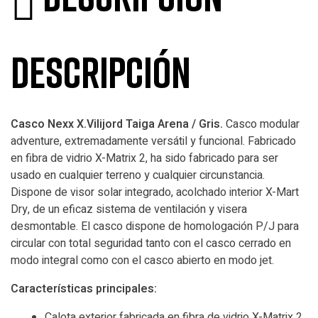
Descripción
Casco Nexx X.Vilijord Taiga Arena / Gris.
Casco modular
adventure, extremadamente versátil y funcional. Fabricado
en fibra de vidrio X-Matrix 2, ha sido fabricado para ser
usado en cualquier terreno y cualquier circunstancia.
Dispone de visor solar integrado, acolchado interior X-Mart
Dry, de un eficaz sistema de ventilación y visera
desmontable. El casco dispone de homologación P/J para
circular con total seguridad tanto con el casco cerrado en
modo integral como con el casco abierto en modo jet.
Características principales:
Calota exterior fabricada en fibra de vidrio X-Matrix 2