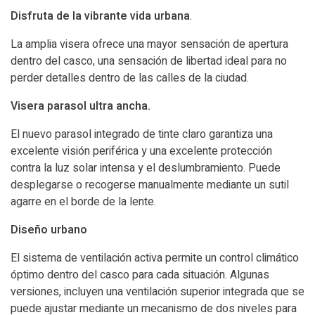
Disfruta de la vibrante vida urbana
.
La amplia visera ofrece una mayor sensación de apertura
dentro del casco, una sensación de libertad ideal para no
perder detalles dentro de las calles de la ciudad.
Visera parasol ultra ancha.
El nuevo parasol integrado de tinte claro garantiza una
excelente visión periférica y una excelente protección
contra la luz solar intensa y el deslumbramiento. Puede
desplegarse o recogerse manualmente mediante un sutil
agarre en el borde de la lente.
Diseño urbano
El sistema de ventilación activa permite un control climático
óptimo dentro del casco para cada situación. Algunas
versiones, incluyen una ventilación superior integrada que se
puede ajustar mediante un mecanismo de dos niveles para