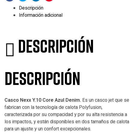
Facebook
Twitter
Linkedin
Pinterest
Descripción
Información adicional
Descripción
Descripción
Casco Nexx Y.10 Core Azul Denim.
Es un casco jet que se
fabrican con la tecnología de calota Polyfusion,
caracterizada por su compacidad y por su alta resistencia a
los impactos, y están disponibles en dos tamaños de calota
para un ajuste y un confort excepcionales.