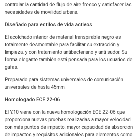
controlar la cantidad de flujo de aire fresco y satisfacer las
necesidades de movilidad urbana.
Diseñado para estilos de vida activos
El acolchado interior de material transpirable negro es
totalmente desmontable para facilitar su extracción y
limpieza, y con tratamiento antibacteriano y anti sudor. Su
forma elegante también está pensada para los usuarios de
gafas.
Preparado para sistemas universales de comunicación
universales de hasta 45mm.
Homologado ECE 22-06
El Y.10 viene con la nueva homologación ECE 22-06 que
proporciona nuevas pruebas realizadas a mayor velocidad
con más puntos de impacto, mayor capacidad de absorción
de impactos y requisitos adicionales para elementos como