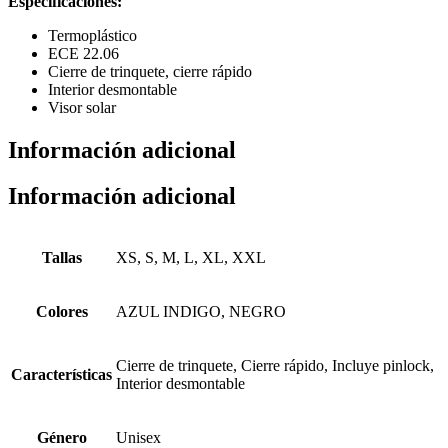
Especificaciones:
Termoplástico
ECE 22.06
Cierre de trinquete, cierre rápido
Interior desmontable
Visor solar
Información adicional
Información adicional
Tallas
XS, S, M, L, XL, XXL
Colores
AZUL INDIGO, NEGRO
Cierre de trinquete, Cierre rápido, Incluye pinlock,
Características
Interior desmontable
Género
Unisex