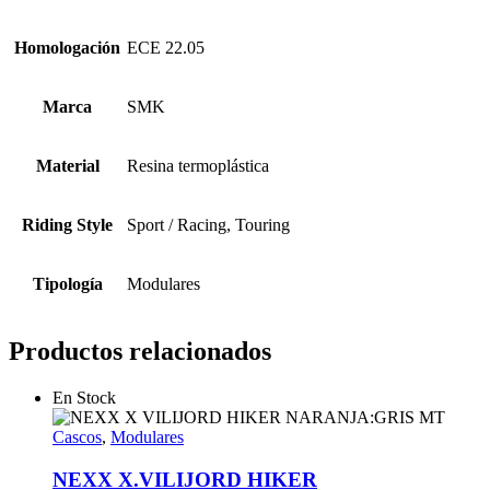
Homologación
ECE 22.05
Marca
SMK
Material
Resina termoplástica
Riding Style
Sport / Racing, Touring
Tipología
Modulares
Productos relacionados
En Stock
Cascos
,
Modulares
NEXX X.VILIJORD HIKER