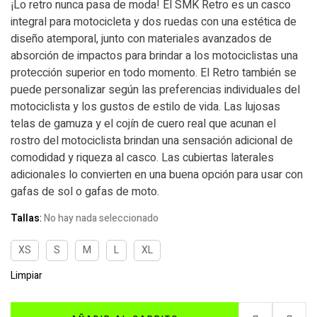
¡Lo retro nunca pasa de moda! El SMK Retro es un casco
integral para motocicleta y dos ruedas con una estética de
diseño atemporal, junto con materiales avanzados de
absorción de impactos para brindar a los motociclistas una
protección superior en todo momento. El Retro también se
puede personalizar según las preferencias individuales del
motociclista y los gustos de estilo de vida. Las lujosas
telas de gamuza y el cojín de cuero real que acunan el
rostro del motociclista brindan una sensación adicional de
comodidad y riqueza al casco. Las cubiertas laterales
adicionales lo convierten en una buena opción para usar con
gafas de sol o gafas de moto.
Tallas
:
No hay nada seleccionado
XS
S
M
L
XL
Limpiar