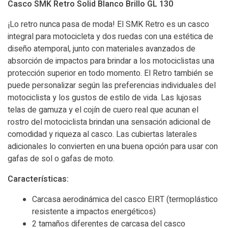
Casco SMK Retro Solid Blanco Brillo GL 130
¡Lo retro nunca pasa de moda! El SMK Retro es un casco
integral para motocicleta y dos ruedas con una estética de
diseño atemporal, junto con materiales avanzados de
absorción de impactos para brindar a los motociclistas una
protección superior en todo momento. El Retro también se
puede personalizar según las preferencias individuales del
motociclista y los gustos de estilo de vida. Las lujosas
telas de gamuza y el cojín de cuero real que acunan el
rostro del motociclista brindan una sensación adicional de
comodidad y riqueza al casco. Las cubiertas laterales
adicionales lo convierten en una buena opción para usar con
gafas de sol o gafas de moto.
Características:
Carcasa aerodinámica del casco EIRT (termoplástico
resistente a impactos energéticos)
2 tamaños diferentes de carcasa del casco