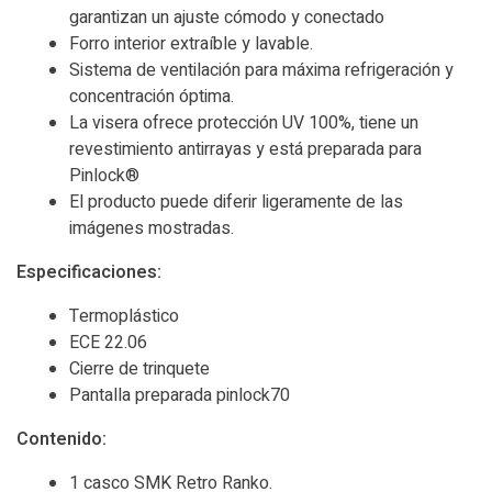
garantizan un ajuste cómodo y conectado
Forro interior extraíble y lavable.
Sistema de ventilación para máxima refrigeración y
concentración óptima.
La visera ofrece protección UV 100%, tiene un
revestimiento antirrayas y está preparada para
Pinlock®
El producto puede diferir ligeramente de las
imágenes mostradas.
Especificaciones:
Termoplástico
ECE 22.06
Cierre de trinquete
Pantalla preparada pinlock70
Contenido:
1 casco SMK Retro Ranko.