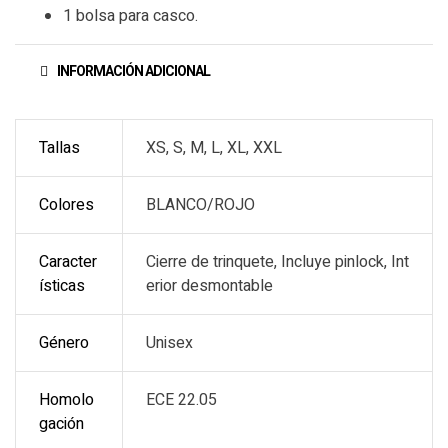
1 bolsa para casco.
INFORMACIÓN ADICIONAL
Tallas
XS, S, M, L, XL, XXL
Colores
BLANCO/ROJO
Caracter
Cierre de trinquete, Incluye pinlock, Int
ísticas
erior desmontable
Género
Unisex
Homolo
ECE 22.05
gación