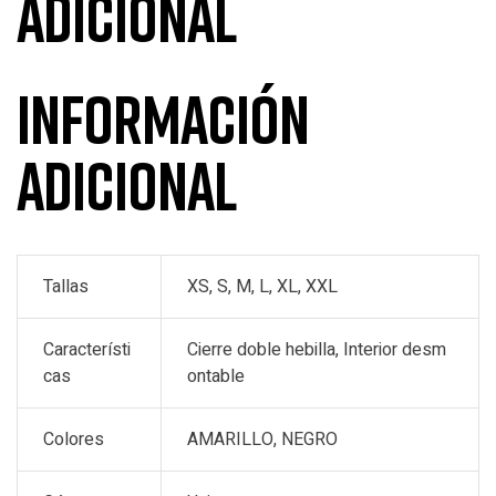
adicional
Información
adicional
Tallas
XS, S, M, L, XL, XXL
Característi
Cierre doble hebilla, Interior desm
cas
ontable
Colores
AMARILLO, NEGRO