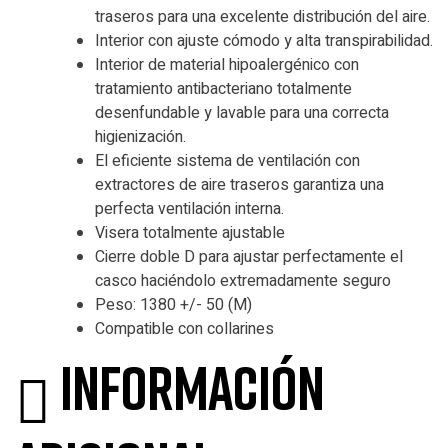
traseros para una excelente distribución del aire.
Interior con ajuste cómodo y alta transpirabilidad.
Interior de material hipoalergénico con
tratamiento antibacteriano totalmente
desenfundable y lavable para una correcta
higienización.
El eficiente sistema de ventilación con
extractores de aire traseros garantiza una
perfecta ventilación interna.
Visera totalmente ajustable
Cierre doble D para ajustar perfectamente el
casco haciéndolo extremadamente seguro
Peso: 1380 +/- 50 (M)
Compatible con collarines
Información