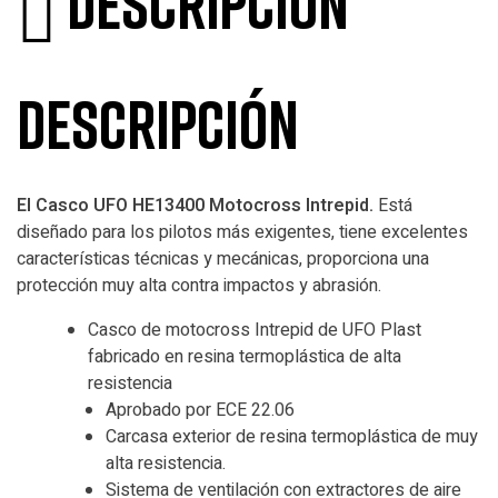
Descripción
Descripción
El Casco UFO HE13400 Motocross Intrepid.
Está
diseñado para los pilotos más exigentes, tiene excelentes
características técnicas y mecánicas, proporciona una
protección muy alta contra impactos y abrasión.
Casco de motocross Intrepid de UFO Plast
fabricado en resina termoplástica de alta
resistencia
Aprobado por ECE 22.06
Carcasa exterior de resina termoplástica de muy
alta resistencia.
Sistema de ventilación con extractores de aire