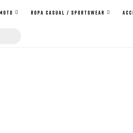
 MOTO
ROPA CASUAL / SPORTSWEAR
ACC