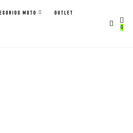
ESORIOS MOTO
OUTLET
0