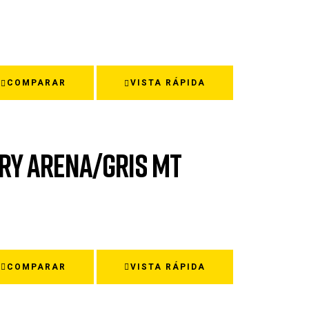
COMPARAR
VISTA RÁPIDA
RY ARENA/GRIS MT
COMPARAR
VISTA RÁPIDA