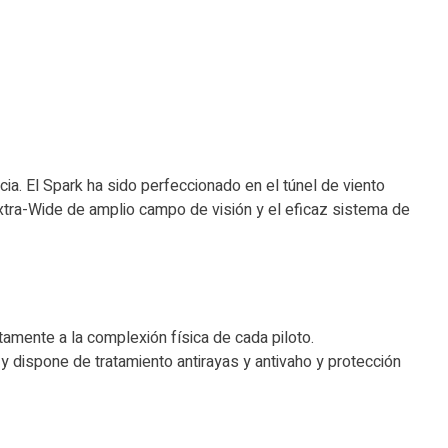
ia. El Spark ha sido perfeccionado en el túnel de viento
Extra-Wide de amplio campo de visión y el eficaz sistema de
tamente a la complexión física de cada piloto.
 dispone de tratamiento antirayas y antivaho y protección