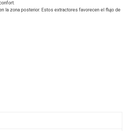
confort.
en la zona posterior. Estos extractores favorecen el flujo de