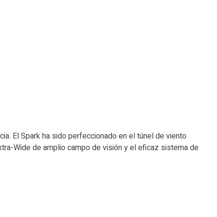
ia. El Spark ha sido perfeccionado en el túnel de viento
Extra-Wide de amplio campo de visión y el eficaz sistema de