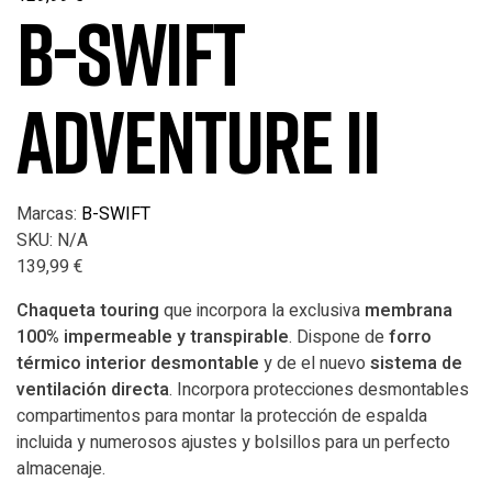
B-SWIFT
ADVENTURE II
Marcas:
B-SWIFT
SKU:
N/A
139,99
€
Chaqueta touring
que incorpora la exclusiva
membrana
100% impermeable y transpirable
. Dispone de
forro
térmico interior desmontable
y de el nuevo
sistema de
ventilación directa
. Incorpora protecciones desmontables
compartimentos para montar la protección de espalda
incluida y numerosos ajustes y bolsillos para un perfecto
almacenaje.