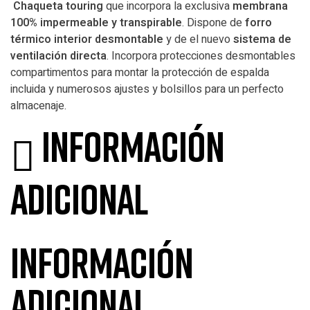
Chaqueta touring
que incorpora la exclusiva
membrana
100% impermeable y transpirable
. Dispone de
forro
térmico interior desmontable
y de el nuevo
sistema de
ventilación directa
. Incorpora protecciones desmontables
compartimentos para montar la protección de espalda
incluida y numerosos ajustes y bolsillos para un perfecto
almacenaje.
Información
adicional
Información
adicional