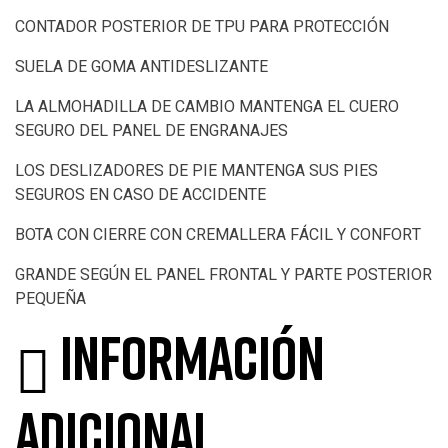
CONTADOR POSTERIOR DE TPU PARA PROTECCIÓN
SUELA DE GOMA ANTIDESLIZANTE
LA ALMOHADILLA DE CAMBIO MANTENGA EL CUERO
SEGURO DEL PANEL DE ENGRANAJES
LOS DESLIZADORES DE PIE MANTENGA SUS PIES
SEGUROS EN CASO DE ACCIDENTE
BOTA CON CIERRE CON CREMALLERA FÁCIL Y CONFORT
GRANDE SEGÚN EL PANEL FRONTAL Y PARTE POSTERIOR
PEQUEÑA
Información
adicional