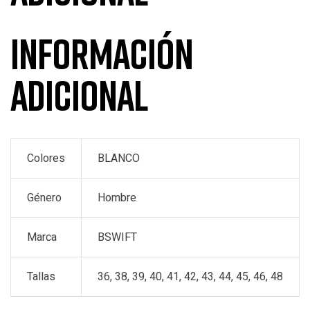
Información
adicional
Colores
BLANCO
Género
Hombre
Marca
BSWIFT
Tallas
36, 38, 39, 40, 41, 42, 43, 44, 45, 46, 48