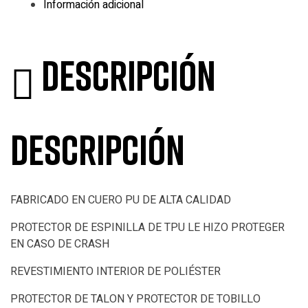
Información adicional
Descripción
Descripción
FABRICADO EN CUERO PU DE ALTA CALIDAD
PROTECTOR DE ESPINILLA DE TPU LE HIZO PROTEGER
EN CASO DE CRASH
REVESTIMIENTO INTERIOR DE POLIÉSTER
PROTECTOR DE TALON Y PROTECTOR DE TOBILLO