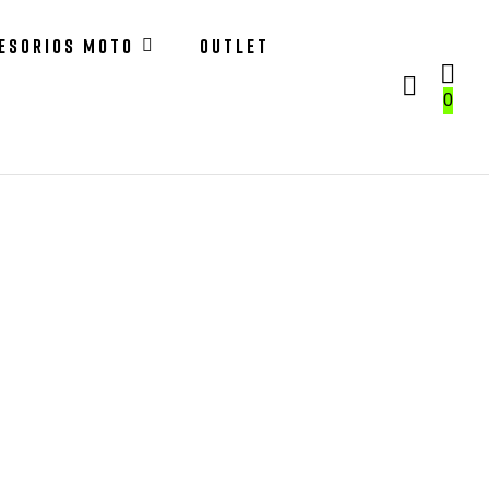
ESORIOS MOTO
OUTLET
0