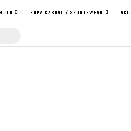
 MOTO
ROPA CASUAL / SPORTSWEAR
ACC