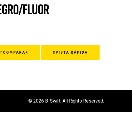
EGRO/FLUOR
COMPARAR
VISTA RÁPIDA
© 2026
B-Swift
. All Rights Reserved.