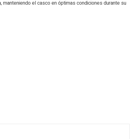
ieza, manteniendo el casco en óptimas condiciones durante su