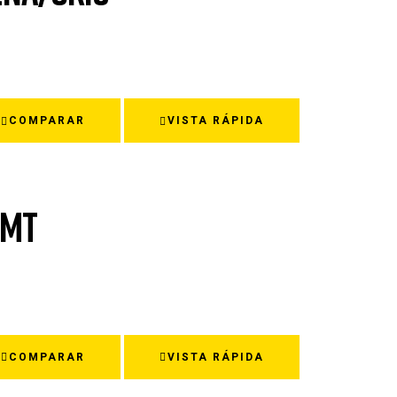
COMPARAR
VISTA RÁPIDA
 MT
COMPARAR
VISTA RÁPIDA