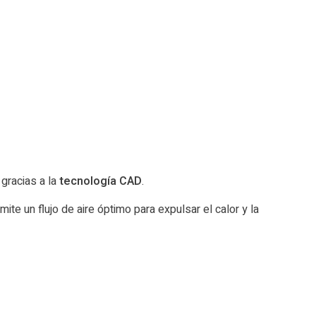
gracias a la
tecnología CAD
.
ite un flujo de aire óptimo para expulsar el calor y la