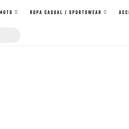
 MOTO
ROPA CASUAL / SPORTSWEAR
ACC