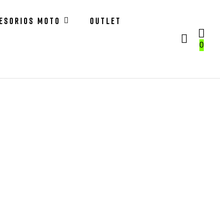
ESORIOS MOTO
OUTLET
0