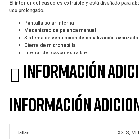
El
interior del casco es extraíble
y está diseñado para
ab
uso prolongado.
Pantalla solar interna
Mecanismo de palanca manual
Sistema de ventilación de canalización avanzad
Cierre de microhebilla
Interior del casco extraíble
Información adic
Información adicio
Tallas
XS, S, M, 