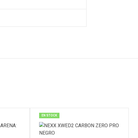
EN STOCK