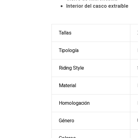
Interior del casco extraíble
Tallas
Tipología
Riding Style
Material
Homologación
Género