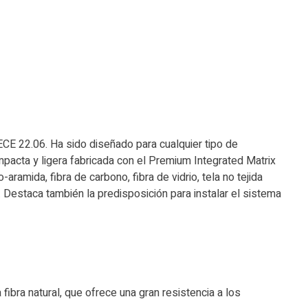
CE 22.06. Ha sido diseñado para cualquier tipo de
pacta y ligera fabricada con el Premium Integrated Matrix
ramida, fibra de carbono, fibra de vidrio, tela no tejida
r. Destaca también la predisposición para instalar el sistema
fibra natural, que ofrece una gran resistencia a los