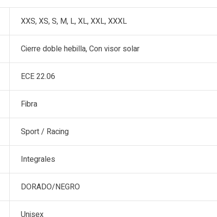
XXS, XS, S, M, L, XL, XXL, XXXL
Cierre doble hebilla, Con visor solar
ECE 22.06
Fibra
Sport / Racing
Integrales
DORADO/NEGRO
Unisex