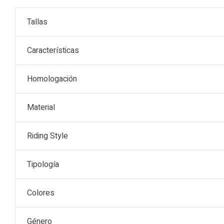
Tallas
Características
Homologación
Material
Riding Style
Tipología
Colores
Género