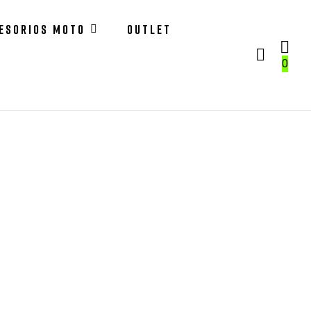
ESORIOS MOTO
OUTLET
0