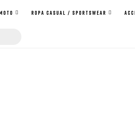
 MOTO
ROPA CASUAL / SPORTSWEAR
ACC