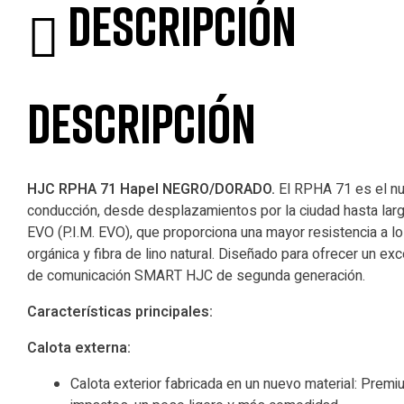
Descripción
Descripción
HJC RPHA 71 Hapel NEGRO/DORADO.
El RPHA 71 es el nu
conducción, desde desplazamientos por la ciudad hasta largo
EVO (P.I.M. EVO), que proporciona una mayor resistencia a los
orgánica y fibra de lino natural. Diseñado para ofrecer un ex
de comunicación SMART HJC de segunda generación.
Características principales:
Calota externa:
Calota exterior fabricada en un nuevo material: Premiu