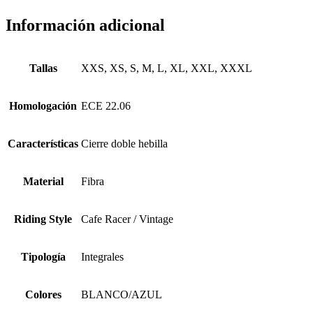
Información adicional
Tallas
XXS, XS, S, M, L, XL, XXL, XXXL
Homologación
ECE 22.06
Características
Cierre doble hebilla
Material
Fibra
Riding Style
Cafe Racer / Vintage
Tipología
Integrales
Colores
BLANCO/AZUL