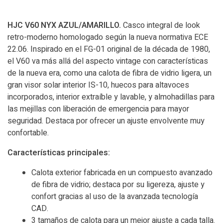
HJC V60 NYX AZUL/AMARILLO.
Casco integral de look
retro-moderno homologado según la nueva normativa ECE
22.06. Inspirado en el FG-01 original de la década de 1980,
el V60 va más allá del aspecto vintage con características
de la nueva era, como una calota de fibra de vidrio ligera, un
gran visor solar interior IS-10, huecos para altavoces
incorporados, interior extraíble y lavable, y almohadillas para
las mejillas con liberación de emergencia para mayor
seguridad. Destaca por ofrecer un ajuste envolvente muy
confortable.
Características principales:
Calota exterior fabricada en un compuesto avanzado
de fibra de vidrio; destaca por su ligereza, ajuste y
confort gracias al uso de la avanzada tecnología
CAD.
3 tamaños de calota para un mejor ajuste a cada talla.