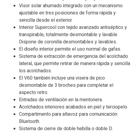
Visor solar ahumado integrado con un mecanismo
ajustable en tres posiciones de forma rápida y
sencilla desde el exterior.
Interior Supercool con tejido avanzado antiséptico y
transpirable, totalmente desmontable y lavable.
Dispone de coronilla desmontables y lavables.
El diseño interior permite el uso normal de gafas.
Sistema de extracción de emergencia del acolchado
lateral, que permite retirar de manera rápida y sencilla
los acolchados.
El V60 también incluye una visera de pico
desmontable de 3 broches para completar el
aspecto retro.
Entradas de ventilación en la mentonera.
Acolchados interiores acabados en piel y terciopelo.
Compartimento para altavoz para comunicación
Bluetooth.
Sistema de cierre de doble hebilla o doble D.