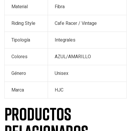
Material
Fibra
Riding Style
Cafe Racer / Vintage
Tipología
Integrales
Colores
AZUL/AMARILLO
Género
Unisex
Marca
HJC
Productos