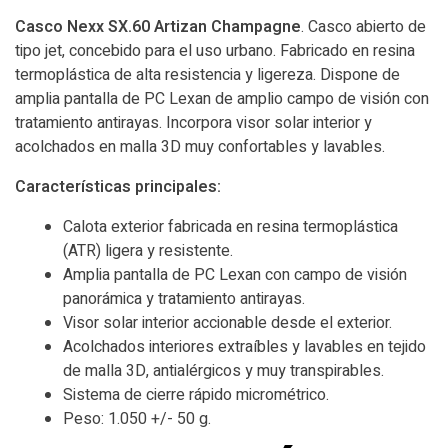
Casco Nexx SX.60 Artizan Champagne
. Casco abierto de
tipo jet, concebido para el uso urbano. Fabricado en resina
termoplástica de alta resistencia y ligereza. Dispone de
amplia pantalla de PC Lexan de amplio campo de visión con
tratamiento antirayas. Incorpora visor solar interior y
acolchados en malla 3D muy confortables y lavables.
Características principales:
Calota exterior fabricada en resina termoplástica
(ATR) ligera y resistente.
Amplia pantalla de PC Lexan con campo de visión
panorámica y tratamiento antirayas.
Visor solar interior accionable desde el exterior.
Acolchados interiores extraíbles y lavables en tejido
de malla 3D, antialérgicos y muy transpirables.
Sistema de cierre rápido micrométrico.
Peso: 1.050 +/- 50 g.