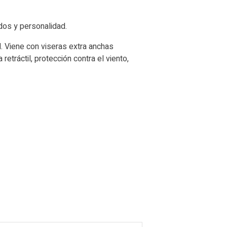
dos y personalidad.
. Viene con viseras extra anchas
tráctil, protección contra el viento,