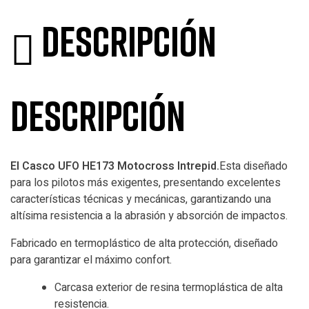
Descripción
Descripción
El Casco UFO HE173 Motocross Intrepid.
Esta diseñado
para los pilotos más exigentes, presentando excelentes
características técnicas y mecánicas, garantizando una
altísima resistencia a la abrasión y absorción de impactos.
Fabricado en termoplástico de alta protección, diseñado
para garantizar el máximo confort.
Carcasa exterior de resina termoplástica de alta
resistencia.