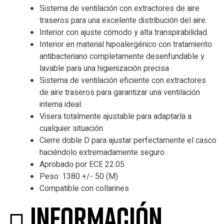
Sistema de ventilación con extractores de aire
traseros para una excelente distribución del aire.
Interior con ajuste cómodo y alta transpirabilidad.
Interior en material hipoalergénico con tratamiento
antibacteriano completamente desenfundable y
lavable para una higienización precisa
Sistema de ventilación eficiente con extractores
de aire traseros para garantizar una ventilación
interna ideal.
Visera totalmente ajustable para adaptarla a
cualquier situación.
Cierre doble D para ajustar perfectamente el casco
haciéndolo extremadamente seguro
Aprobado por ECE 22.05
Peso: 1380 +/- 50 (M)
Compatible con collarines
Información