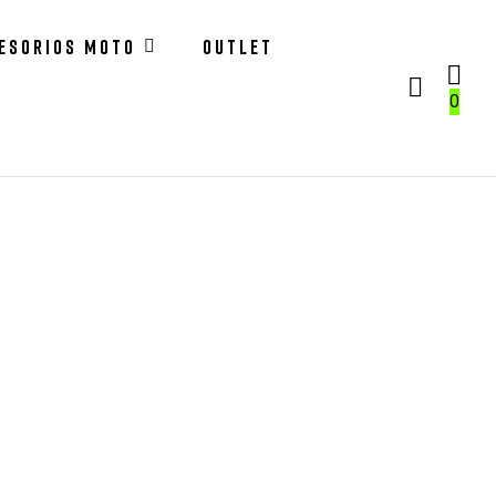
ESORIOS MOTO
OUTLET
0