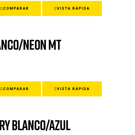
COMPARAR
VISTA RÁPIDA
LANCO/NEON MT
COMPARAR
VISTA RÁPIDA
RY BLANCO/AZUL