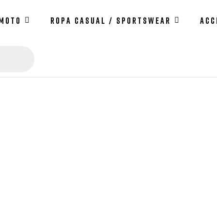
 MOTO
ROPA CASUAL / SPORTSWEAR
ACC