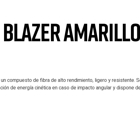
 BLAZER AMARILL
n compuesto de fibra de alto rendimiento, ligero y resistente. S
pación de energía cinética en caso de impacto angular y dispone 