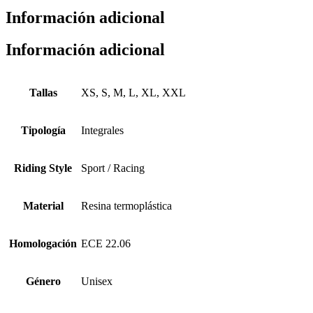
Información adicional
Información adicional
Tallas
XS, S, M, L, XL, XXL
Tipología
Integrales
Riding Style
Sport / Racing
Material
Resina termoplástica
Homologación
ECE 22.06
Género
Unisex